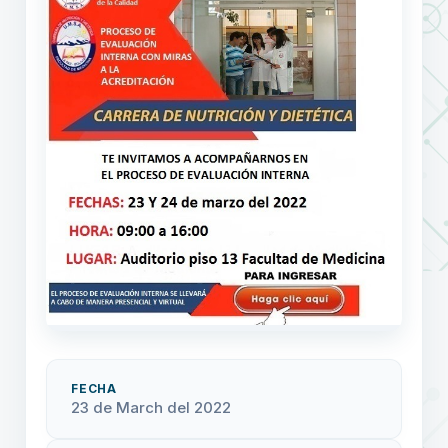
FECHA
23 de March del 2022