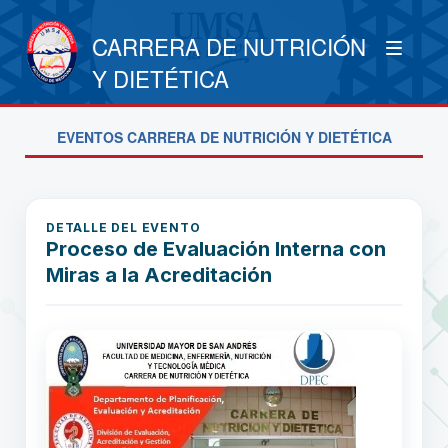
CARRERA DE NUTRICIÓN
Y DIETÉTICA
EVENTOS CARRERA DE NUTRICIÓN Y DIETÉTICA
DETALLE DEL EVENTO
Proceso de Evaluación Interna con
Miras a la Acreditación