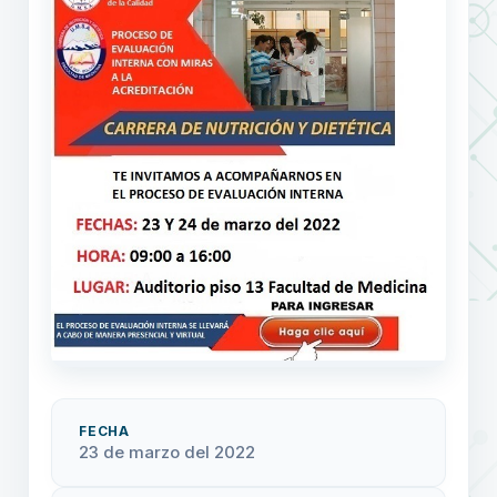
FECHA
23 de marzo del 2022