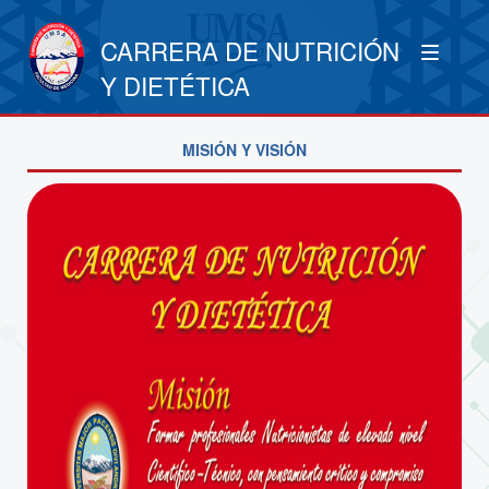
CARRERA DE NUTRICIÓN
Y DIETÉTICA
MISIÓN Y VISIÓN