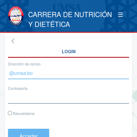
CARRERA DE NUTRICIÓN
Y DIETÉTICA
LOGIN
Dirección de correo
Contraseña
Recuérdame
Acceder