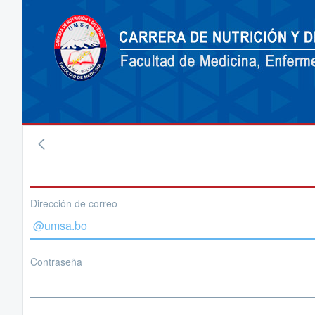
Dirección de correo
Contraseña