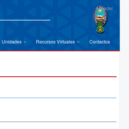
Acceder
Unidades
Recursos Virtuales
Contactos