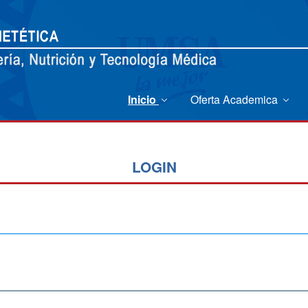
Inicio
Oferta Academica
LOGIN