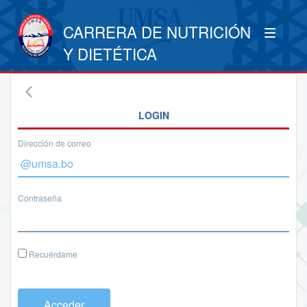
CARRERA DE NUTRICIÓN
Y DIETÉTICA
LOGIN
Dirección de correo
Contraseña
Recuérdame
Acceder