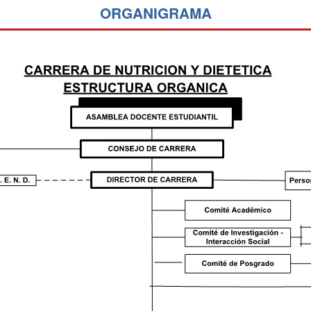
ORGANIGRAMA