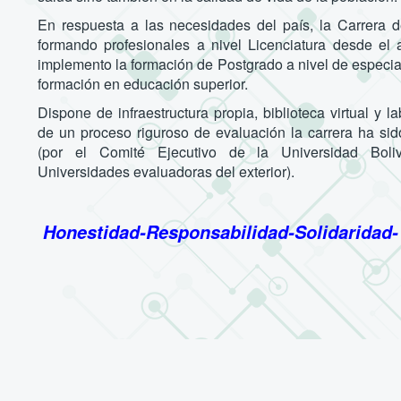
En respuesta a las necesidades del país, la Carrera de
formando profesionales a nivel Licenciatura desde el
implemento la formación de Postgrado a nivel de especial
formación en educación superior.
Dispone de infraestructura propia, biblioteca virtual y l
de un proceso riguroso de evaluación la carrera ha sid
(por el Comité Ejecutivo de la Universidad Boliv
Universidades evaluadoras del exterior).
Honestidad-Responsabilidad-Solidaridad-