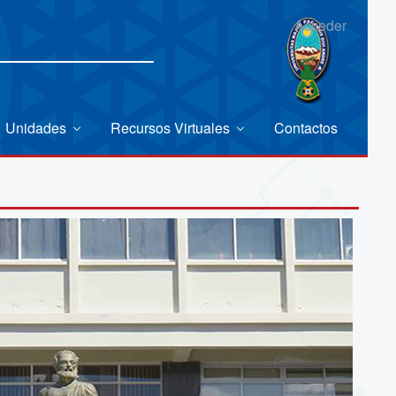
Acceder
Unidades
Recursos Virtuales
Contactos