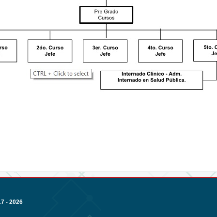
 - 2026