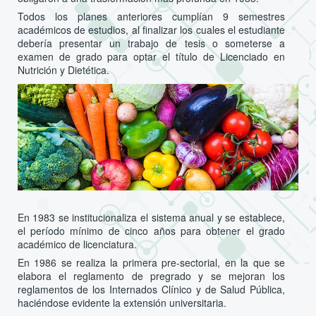
Todos los planes anteriores cumplían 9 semestres
académicos de estudios, al finalizar los cuales el estudiante
debería presentar un trabajo de tesis o someterse a
examen de grado para optar el título de Licenciado en
Nutrición y Dietética.
En 1983 se institucionaliza el sistema anual y se establece,
el período mínimo de cinco años para obtener el grado
académico de licenciatura.
En 1986 se realiza la primera pre-sectorial, en la que se
elabora el reglamento de pregrado y se mejoran los
reglamentos de los Internados Clínico y de Salud Pública,
haciéndose evidente la extensión universitaria.