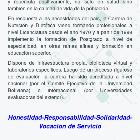
y repercuta positivamente, no solo en salud sino
también en la calidad de vida de la población.
En respuesta a las necesidades del país, la Carrera de
Nutrición y Dietética viene formando profesionales a
nivel Licenciatura desde el año 1970 y a partir de 1999
implemento la formación de Postgrado a nivel de
especialidad, en otras ramas afines y formación en
educación superior.
Dispone de infraestructura propia, biblioteca virtual y
laboratorios específicos. Luego de un proceso riguroso
de evaluación la carrera ha sido acreditada a nivel
nacional (por el Comité Ejecutivo de la Universidad
Boliviana) e internacional (por Universidades
evaluadoras del exterior).
Honestidad-Responsabilidad-Solidaridad-
Vocacion de Servicio