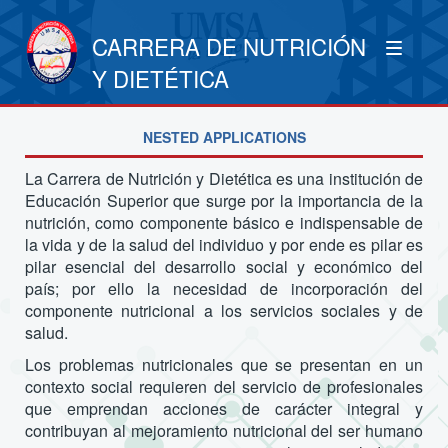
CARRERA DE NUTRICIÓN
Y DIETÉTICA
NESTED APPLICATIONS
La Carrera de Nutrición y Dietética es una institución de
Educación Superior que surge por la importancia de la
nutrición, como componente básico e indispensable de
la vida y de la salud del individuo y por ende es pilar es
pilar esencial del desarrollo social y económico del
país; por ello la necesidad de incorporación del
componente nutricional a los servicios sociales y de
salud.
Los problemas nutricionales que se presentan en un
contexto social requieren del servicio de profesionales
que emprendan acciones de carácter integral y
contribuyan al mejoramiento nutricional del ser humano