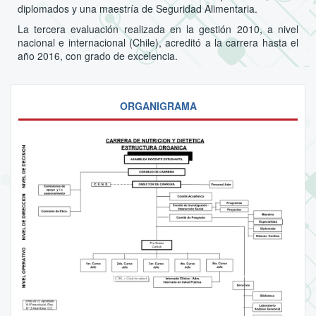
diplomados y una maestría de Seguridad Alimentaria.
La tercera evaluación realizada en la gestión 2010, a nivel
nacional e internacional (Chile), acreditó a la carrera hasta el
año 2016, con grado de excelencia.
ORGANIGRAMA