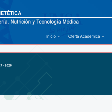
Inicio
Oferta Academica
 - 2026